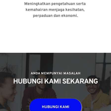
Meningkatkan pengetahuan serta 
kemahairan menjaga kesihatan, 
perpaduan dan ekonomi.
ANDA MEMPUNYAI MASALAH
HUBUNGI KAMI SEKARANG
HUBUNGI KAMI