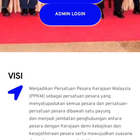
ADMIN LOGIN
VISI 
Menjadikan Persatuan Pesara Kerajaan Malaysia 
(PPKM) sebagai persatuan pesara yang 
menyatupadukan semua pesara dan persatuan-
persatuan pesara dibawah satu payung 
dan menjadi jambatan penghubungan antara 
pesara dengan Kerajaan demi kebajikan dan 
kesejahteraan pesara serta mewujudkan suasana 