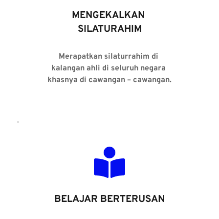
MENGEKALKAN 
SILATURAHIM
Merapatkan silaturrahim di 
kalangan ahli di seluruh negara 
khasnya di cawangan – cawangan.
BELAJAR BERTERUSAN