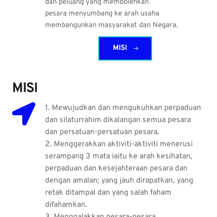
dan peluang yang membolehkan 
pesara menyumbang ke arah usaha 
membangunkan masyarakat dan Negara.
MISI
MISI
1. Mewujudkan dan mengukuhkan perpaduan 
dan silaturrahim dikalangan semua pesara 
dan persatuan-persatuan pesara.
2. Menggerakkan aktiviti-aktiviti menerusi 
serampang 3 mata iaitu ke arah kesihatan, 
perpaduan dan kesejahteraan pesara dan 
dengan amalan; yang jauh dirapatkan, yang 
retak ditampal dan yang salah faham 
difahamkan.