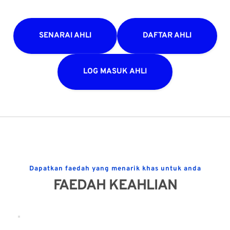
SENARAI AHLI
DAFTAR AHLI
LOG MASUK AHLI
Dapatkan faedah yang menarik khas untuk anda
FAEDAH KEAHLIAN