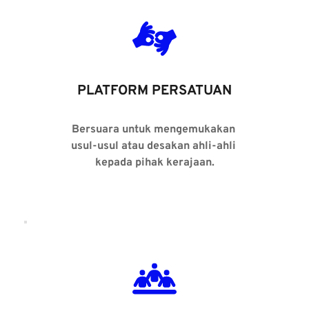
PLATFORM PERSATUAN
Bersuara untuk mengemukakan 
usul-usul atau desakan ahli-ahli 
kepada pihak kerajaan.