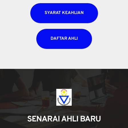
SYARAT KEAHLIAN
DAFTAR AHLI
SENARAI AHLI BARU