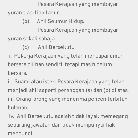
                        Pesara Kerajaan yang membayar 
yuran tiap-tiap tahun.
            (b)      Ahli Seumur Hidup.
                        Pesara Kerajaan yang membayar 
yuran sekali sahaja.
            (c)       Ahli Bersekutu.
 i.  Pekerja Kerajaan yang telah mencapai umur 
bersara pilihan sendiri, tetapi masih belum 
bersara.
ii.  Suami atau isteri Pesara Kerajaan yang telah 
menjadi ahli seperti perenggan (a) dan (b) di atas:
iii.  Orang-orang yang menerima pencen terbitan 
bulanan.
 iv.  Ahli Bersekutu adalah tidak layak memegang 
sebarang jawatan dan tidak mempunyai hak 
mengundi. 